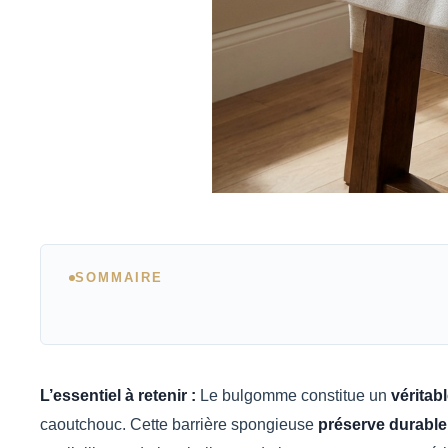
SOMMAIRE
L’essentiel à retenir :
Le bulgomme constitue un
véritab
caoutchouc. Cette barrière spongieuse
préserve durable