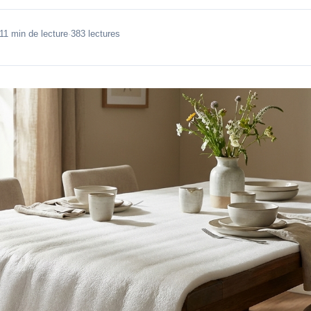
11 min de lecture
·
383 lectures