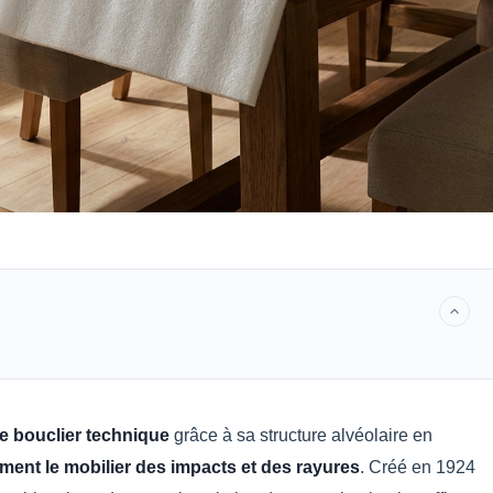
le bouclier technique
grâce à sa structure alvéolaire en
ment le mobilier des impacts et des rayures
. Créé en 1924